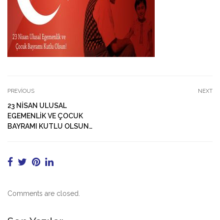
PREVIOUS
NEXT
23 NİSAN ULUSAL
EGEMENLİK VE ÇOCUK
BAYRAMI KUTLU OLSUN…
Comments are closed.