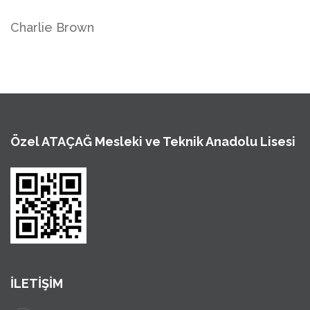
Charlie Brown
Özel ATAÇAĞ Mesleki ve Teknik Anadolu Lisesi
İLETİŞİM