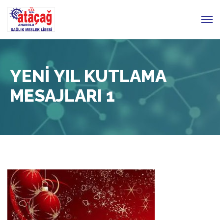
YENI YIL KUTLAMA
MESAJLARI 1