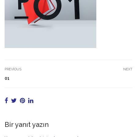
PREVIOUS
NEXT
01
Bir yanıt yazın