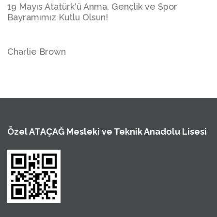
19 Mayıs Atatürk'ü Anma, Gençlik ve Spor
Bayramımız Kutlu Olsun!
Charlie Brown
Özel ATAÇAĞ Mesleki ve Teknik Anadolu Lisesi