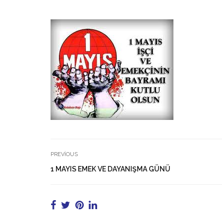
PREVIOUS
1 MAYIS EMEK VE DAYANIŞMA GÜNÜ