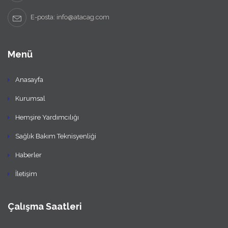
E-posta: info@atacag.com
Menü
Anasayfa
Kurumsal
Hemşire Yardımcılığı
Sağlık Bakım Teknisyenliği
Haberler
İletişim
Çalışma Saatleri