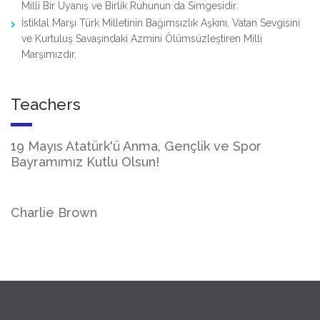
Milli Bir Uyanış ve Birlik Ruhunun da Simgesidir.
İstiklal Marşı Türk Milletinin Bağımsızlık Aşkını, Vatan Sevgisini
ve Kurtuluş Savaşındaki Azmini Ölümsüzleştiren Milli
Marşımızdır.
Teachers
19 Mayıs Atatürk'ü Anma, Gençlik ve Spor
Bayramımız Kutlu Olsun!
Charlie Brown