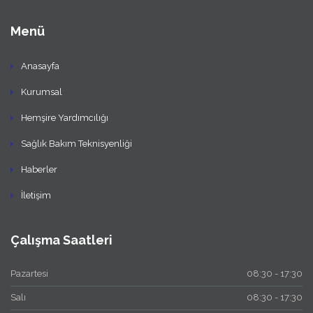
Menü
Anasayfa
Kurumsal
Hemşire Yardımcılığı
Sağlık Bakım Teknisyenliği
Haberler
İletişim
Çalışma Saatleri
Pazartesi
08:30 - 17:30
Salı
08:30 - 17:30