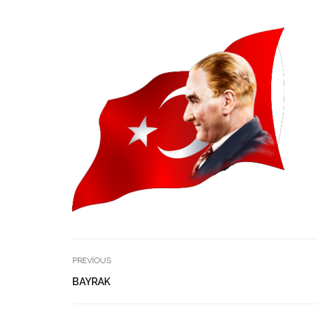
PREVIOUS
BAYRAK