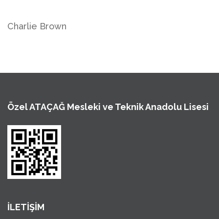
Charlie Brown
Özel ATAÇAĞ Mesleki ve Teknik Anadolu Lisesi
İLETİŞİM