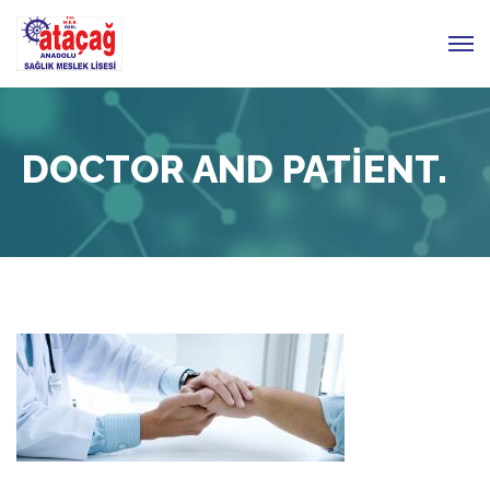
DOCTOR AND PATIENT.