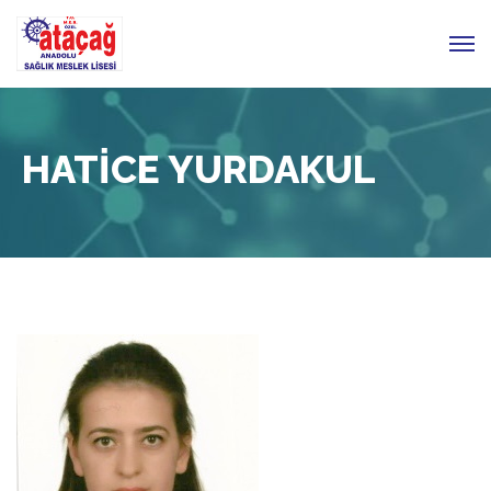
HATİCE YURDAKUL