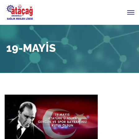
19-MAYIS