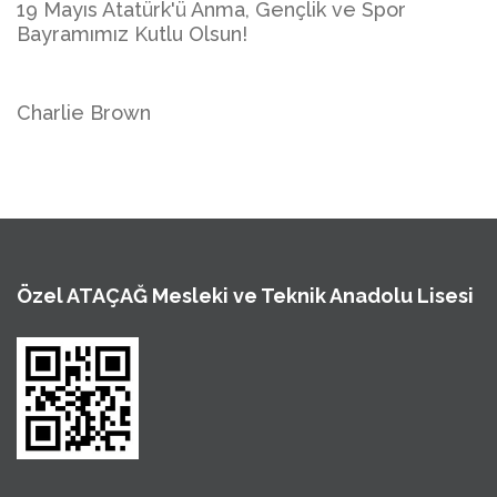
19 Mayıs Atatürk'ü Anma, Gençlik ve Spor
Bayramımız Kutlu Olsun!
Charlie Brown
Özel ATAÇAĞ Mesleki ve Teknik Anadolu Lisesi