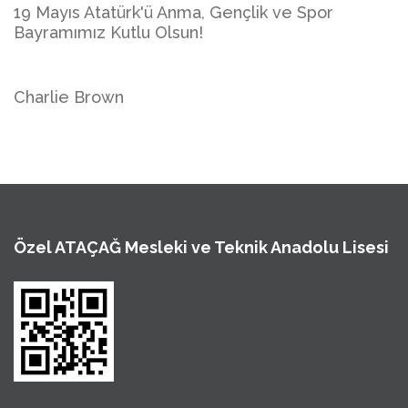
19 Mayıs Atatürk'ü Anma, Gençlik ve Spor
Bayramımız Kutlu Olsun!
Charlie Brown
Özel ATAÇAĞ Mesleki ve Teknik Anadolu Lisesi