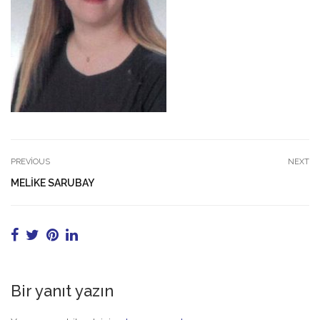
PREVIOUS
NEXT
MELIKE SARUBAY
Bir yanıt yazın