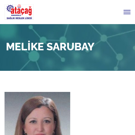
MELIKE SARUBAY