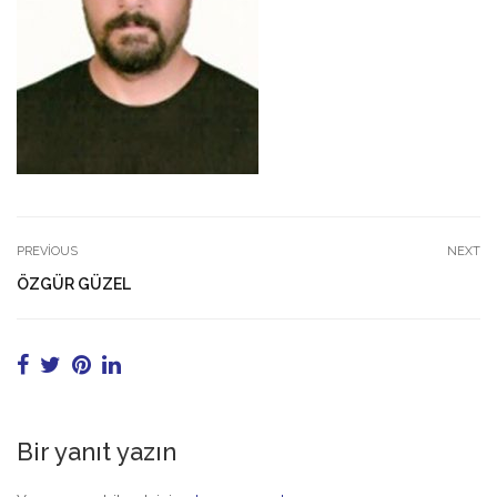
PREVIOUS
NEXT
ÖZGÜR GÜZEL
Bir yanıt yazın