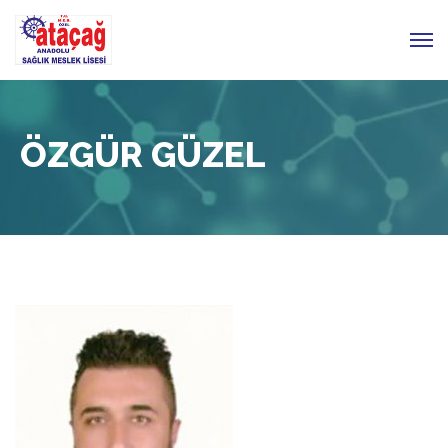
ÖZGÜR GÜZEL