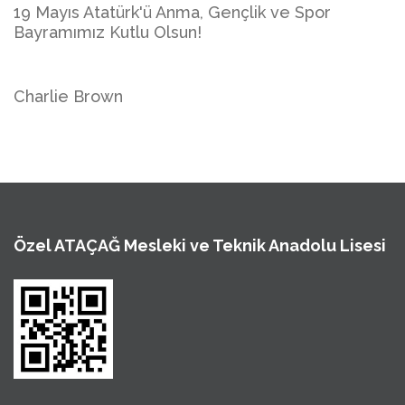
19 Mayıs Atatürk'ü Anma, Gençlik ve Spor
Bayramımız Kutlu Olsun!
Charlie Brown
Özel ATAÇAĞ Mesleki ve Teknik Anadolu Lisesi