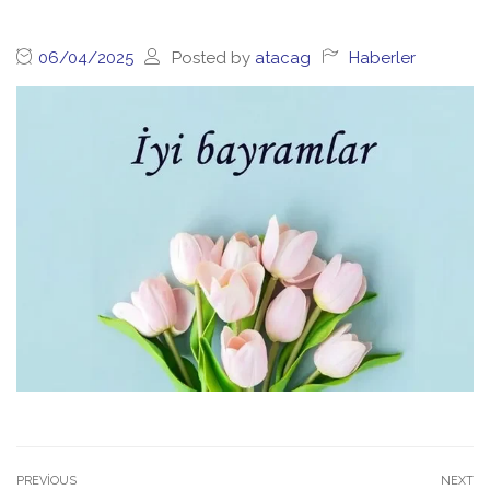
06/04/2025
Posted by
atacag
Haberler
PREVIOUS
NEXT