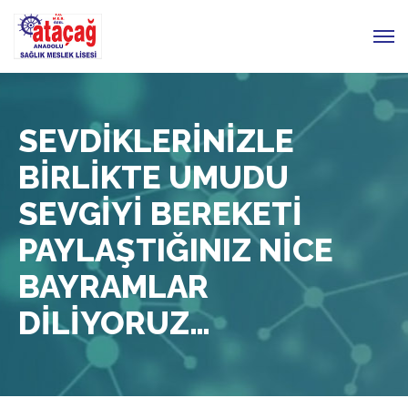
SEVDİKLERİNİZLE
BİRLİKTE UMUDU
SEVGİYİ BEREKETİ
PAYLAŞTIĞINIZ NİCE
BAYRAMLAR
DİLİYORUZ…