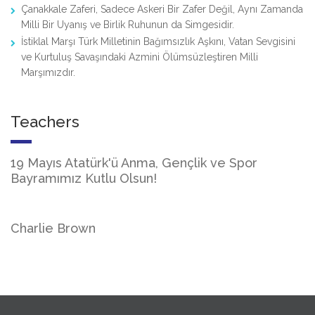
Çanakkale Zaferi, Sadece Askeri Bir Zafer Değil, Aynı Zamanda
Milli Bir Uyanış ve Birlik Ruhunun da Simgesidir.
İstiklal Marşı Türk Milletinin Bağımsızlık Aşkını, Vatan Sevgisini
ve Kurtuluş Savaşındaki Azmini Ölümsüzleştiren Milli
Marşımızdır.
Teachers
19 Mayıs Atatürk'ü Anma, Gençlik ve Spor
Bayramımız Kutlu Olsun!
Charlie Brown