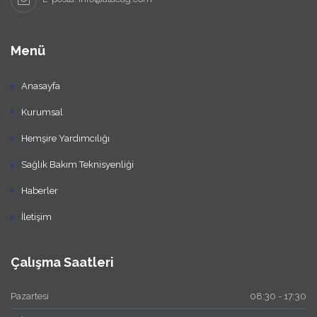
Menü
Anasayfa
Kurumsal
Hemşire Yardımcılığı
Sağlık Bakım Teknisyenliği
Haberler
İletişim
Çalışma Saatleri
Pazartesi
08:30 - 17:30