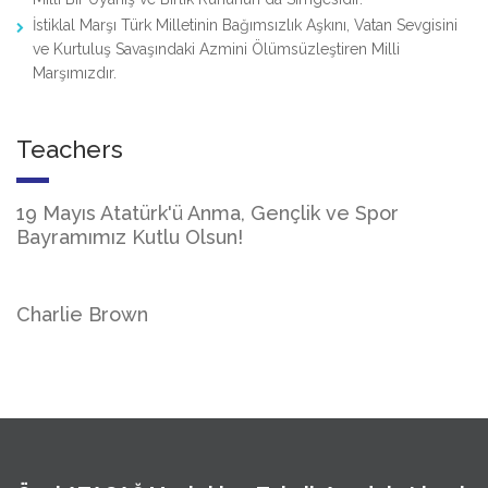
İstiklal Marşı Türk Milletinin Bağımsızlık Aşkını, Vatan Sevgisini
ve Kurtuluş Savaşındaki Azmini Ölümsüzleştiren Milli
Marşımızdır.
Teachers
19 Mayıs Atatürk'ü Anma, Gençlik ve Spor
Bayramımız Kutlu Olsun!
Charlie Brown