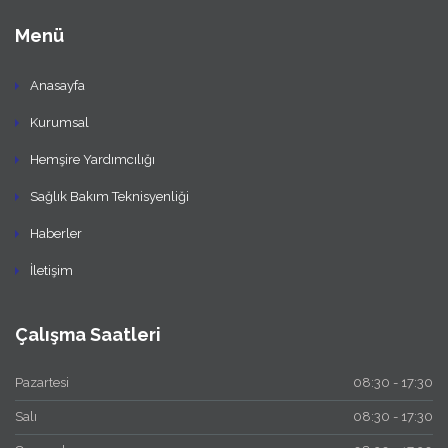
Menü
Anasayfa
Kurumsal
Hemşire Yardımcılığı
Sağlık Bakım Teknisyenliği
Haberler
İletişim
Çalışma Saatleri
Pazartesi
08:30 - 17:30
Salı
08:30 - 17:30