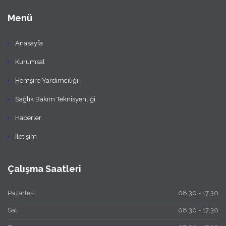
Menü
Anasayfa
Kurumsal
Hemşire Yardımcılığı
Sağlık Bakım Teknisyenliği
Haberler
İletişim
Çalışma Saatleri
Pazartesi
08:30 - 17:30
Salı
08:30 - 17:30