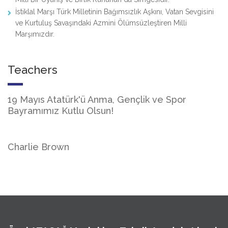
İstiklal Marşı Türk Milletinin Bağımsızlık Aşkını, Vatan Sevgisini
ve Kurtuluş Savaşındaki Azmini Ölümsüzleştiren Milli
Marşımızdır.
Teachers
19 Mayıs Atatürk'ü Anma, Gençlik ve Spor
Bayramımız Kutlu Olsun!
Charlie Brown